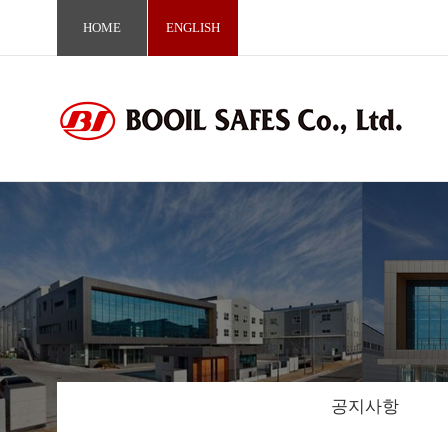
HOME
ENGLISH
공지사항