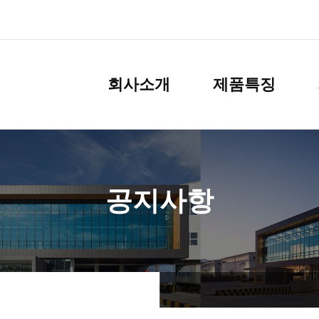
회사소개
제품특징
공지사항