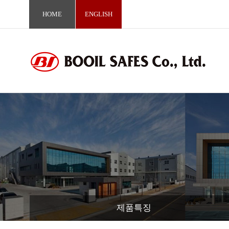
HOME
ENGLISH
제품특징