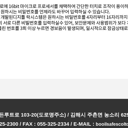
루트로 103-20(도로명주소) / 김해시 주촌면 농소리 62
25-2300 / FAX : 055-325-2334 / E-MAIL :
booilsafescol