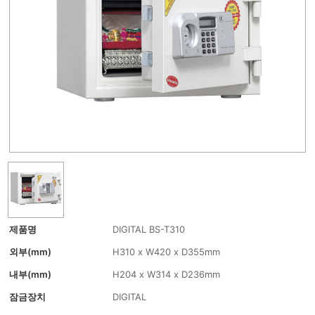
제품명
DIGITAL BS-T310
외부(mm)
H310 x W420 x D355mm
내부(mm)
H204 x W314 x D236mm
잠금장치
DIGITAL